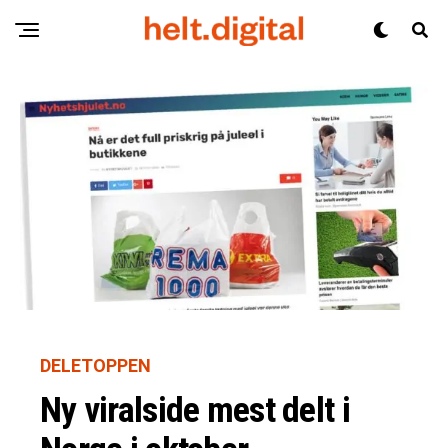
DELETOPPEN
Ny viralside mest delt i