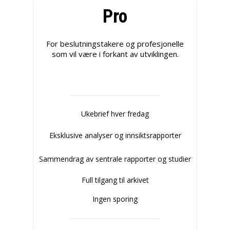
Pro
For beslutningstakere og profesjonelle
som vil være i forkant av utviklingen.
Ukebrief hver fredag
Eksklusive analyser og innsiktsrapporter
Sammendrag av sentrale rapporter og studier
Full tilgang til arkivet
Ingen sporing