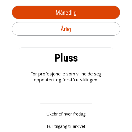
Månedlig
Årlig
Pluss
For profesjonelle som vil holde seg
oppdatert og forstå utviklingen.
Ukebrief hver fredag
Full tilgang til arkivet