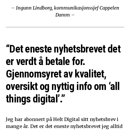
– Ingunn Lindborg, kommunikasjonssjef Cappelen
Damm –
“Det eneste nyhetsbrevet det
er verdt å betale for.
Gjennomsyret av kvalitet,
oversikt og nyttig info om ‘all
things digital’.”
Jeg har abonnert på Helt Digital sitt nyhetsbrev i
mange år. Det er det eneste nyhetsbrevet jeg alltid