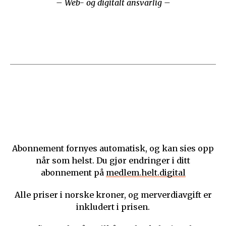
– Web- og digitalt ansvarlig –
Abonnement fornyes automatisk, og kan sies opp
når som helst. Du gjør endringer i ditt
abonnement på
medlem.helt.digital
Alle priser i norske kroner, og merverdiavgift er
inkludert i prisen.