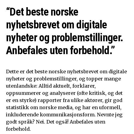
“Det beste norske
nyhetsbrevet om digitale
nyheter og problemstillinger.
Anbefales uten forbehold.”
Dette er det beste norske nyhetsbrevet om digitale
nyheter og problemstillinger, og topper mange
utenlandske: Alltid aktuelt, forklarer,
oppsummerer og analyserer (ofte kritisk, og det
er en styrke) rapporter fra ulike aktører, gir god
statistikk om norske media, og har en uformell,
inkluderende kommunikasjonsform. Nevnte jeg
godt språk? Nei. Det også! Anbefales uten
forbehold.