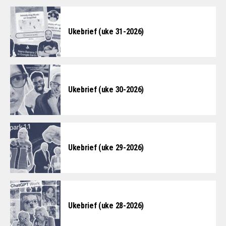
Ukebrief (uke 31-2026)
Ukebrief (uke 30-2026)
Ukebrief (uke 29-2026)
Ukebrief (uke 28-2026)