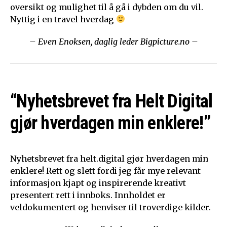
oversikt og mulighet til å gå i dybden om du vil.
Nyttig i en travel hverdag
– Even Enoksen, daglig leder Bigpicture.no –
“Nyhetsbrevet fra Helt Digital
gjør hverdagen min enklere!”
Nyhetsbrevet fra helt.digital gjør hverdagen min
enklere! Rett og slett fordi jeg får mye relevant
informasjon kjapt og inspirerende kreativt
presentert rett i innboks. Innholdet er
veldokumentert og henviser til troverdige kilder.