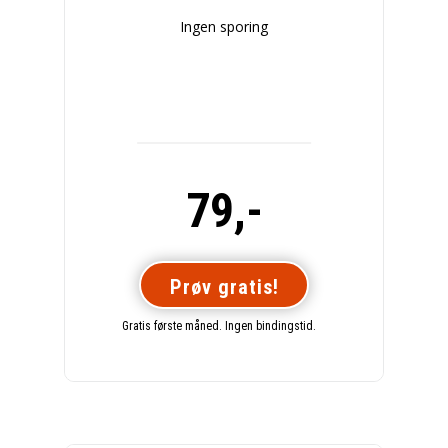
Ingen sporing
79,-
Prøv gratis!
Gratis første måned. Ingen bindingstid.