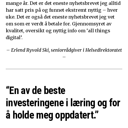
mange år. Det er det eneste nyhetsbrevet jeg alltid
har satt pris på og funnet ekstremt nyttig – hver
uke. Det er også det eneste nyhetsbrevet jeg vet
om som er verdt å betale for. Gjennomsyret av
kvalitet, oversikt og nyttig info om ‘all things
digital’.
– Erlend Ryvold Ski, seniorrådgiver i Helsedirektoratet
–
“En av de beste
investeringene i læring og for
å holde meg oppdatert.”