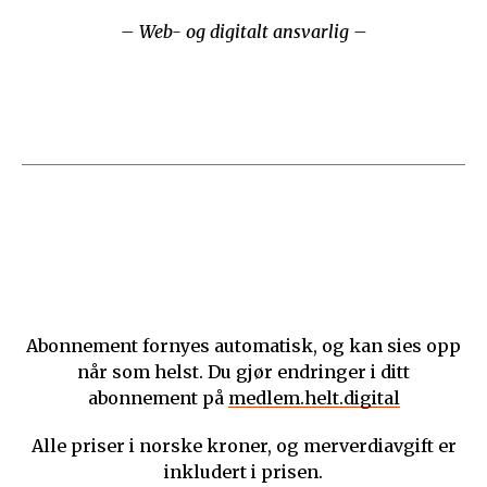
– Web- og digitalt ansvarlig –
Abonnement fornyes automatisk, og kan sies opp
når som helst. Du gjør endringer i ditt
abonnement på
medlem.helt.digital
Alle priser i norske kroner, og merverdiavgift er
inkludert i prisen.