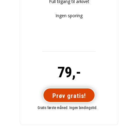
Full tilgang til arkivet
Ingen sporing
79,-
Prøv gratis!
Gratis første måned. Ingen bindingstid.