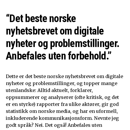
“Det beste norske
nyhetsbrevet om digitale
nyheter og problemstillinger.
Anbefales uten forbehold.”
Dette er det beste norske nyhetsbrevet om digitale
nyheter og problemstillinger, og topper mange
utenlandske: Alltid aktuelt, forklarer,
oppsummerer og analyserer (ofte kritisk, og det
er en styrke) rapporter fra ulike aktører, gir god
statistikk om norske media, og har en uformell,
inkluderende kommunikasjonsform. Nevnte jeg
godt språk? Nei. Det også! Anbefales uten