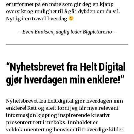
er utformet på en måte som gir deg en kjapp
oversikt og mulighet til å gå i dybden om du vil.
Nyttig i en travel hverdag
– Even Enoksen, daglig leder Bigpicture.no –
“Nyhetsbrevet fra Helt Digital
gjør hverdagen min enklere!”
Nyhetsbrevet fra helt.digital gjør hverdagen min
enklere! Rett og slett fordi jeg får mye relevant
informasjon kjapt og inspirerende kreativt
presentert rett i innboks. Innholdet er
veldokumentert og henviser til troverdige kilder.