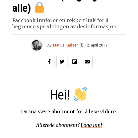
alle)
Facebook innfører en rekke tiltak for å
begrense spredningen av desinformasjon.
Av
Marius Karlsen
🗓
12. april 2019
Hei!
Du må være abonnent for å lese videre.
Allerede abonnent?
Logg inn!