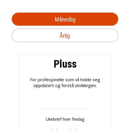
Månedlig
Årlig
Pluss
For profesjonelle som vil holde seg
oppdatert og forstå utviklingen.
Ukebrief hver fredag