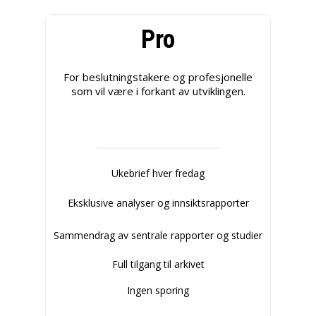
Pro
For beslutningstakere og profesjonelle
som vil være i forkant av utviklingen.
Ukebrief hver fredag
Eksklusive analyser og innsiktsrapporter
Sammendrag av sentrale rapporter og studier
Full tilgang til arkivet
Ingen sporing