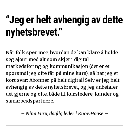
“Jeg er helt avhengig av dette
nyhetsbrevet.”
Når folk spør meg hvordan de kan klare å holde
seg ajour med alt som skjer i digital
markedsføring og kommunikasjon (det er et
spørsmål jeg ofte får på mine kurs), så har jeg et
kort svar: Abonner på helt.digital! Selv er jeg helt
avhengig av dette nyhetsbrevet, og jeg anbefaler
det gjerne og ofte, både til kursledere, kunder og
samarbeidspartnere.
– Nina Furu, daglig leder i KnowHouse
–