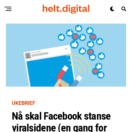
UKEBRIEF
Nå skal Facebook stanse
viralsidene (en gang for