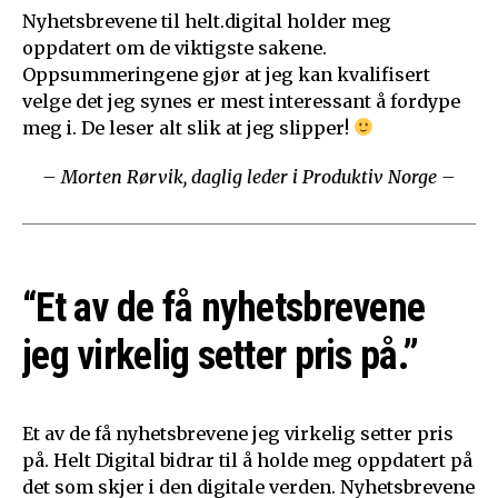
Nyhetsbrevene til helt.digital holder meg
oppdatert om de viktigste sakene.
Oppsummeringene gjør at jeg kan kvalifisert
velge det jeg synes er mest interessant å fordype
meg i. De leser alt slik at jeg slipper!
– Morten Rørvik, daglig leder i Produktiv Norge –
“Et av de få nyhetsbrevene
jeg virkelig setter pris på.”
Et av de få nyhetsbrevene jeg virkelig setter pris
på. Helt Digital bidrar til å holde meg oppdatert på
det som skjer i den digitale verden. Nyhetsbrevene