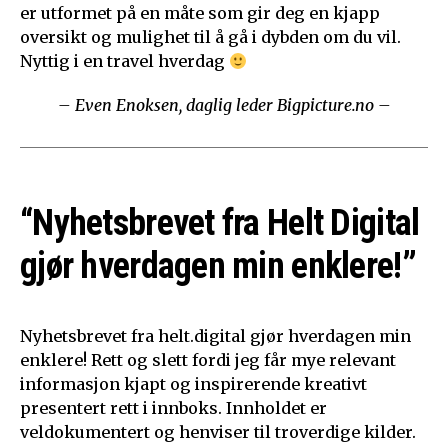
er utformet på en måte som gir deg en kjapp
oversikt og mulighet til å gå i dybden om du vil.
Nyttig i en travel hverdag
– Even Enoksen, daglig leder Bigpicture.no –
“Nyhetsbrevet fra Helt Digital
gjør hverdagen min enklere!”
Nyhetsbrevet fra helt.digital gjør hverdagen min
enklere! Rett og slett fordi jeg får mye relevant
informasjon kjapt og inspirerende kreativt
presentert rett i innboks. Innholdet er
veldokumentert og henviser til troverdige kilder.