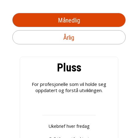
Månedlig
Årlig
Pluss
For profesjonelle som vil holde seg
oppdatert og forstå utviklingen.
Ukebrief hver fredag