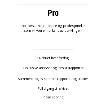
Pro
For beslutningstakere og profesjonelle
som vil være i forkant av utviklingen.
Ukebrief hver fredag
Eksklusive analyser og innsiktsrapporter
Sammendrag av sentrale rapporter og studier
Full tilgang til arkivet
Ingen sporing