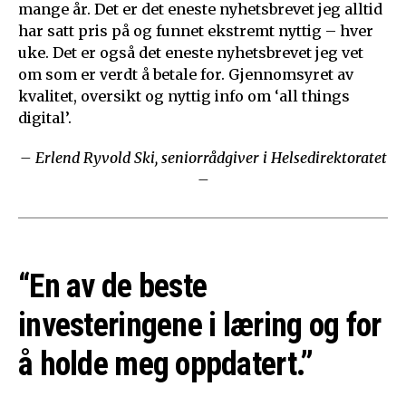
mange år. Det er det eneste nyhetsbrevet jeg alltid
har satt pris på og funnet ekstremt nyttig – hver
uke. Det er også det eneste nyhetsbrevet jeg vet
om som er verdt å betale for. Gjennomsyret av
kvalitet, oversikt og nyttig info om ‘all things
digital’.
– Erlend Ryvold Ski, seniorrådgiver i Helsedirektoratet
–
“En av de beste
investeringene i læring og for
å holde meg oppdatert.”