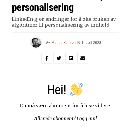
personalisering
LinkedIn gjør endringer for å øke bruken av
algoritmer til personalisering av innhold.
Av
Marius Karlsen
🗓
1. april 2023
Hei!
Du må være abonnent for å lese videre.
Allerede abonnent?
Logg inn!