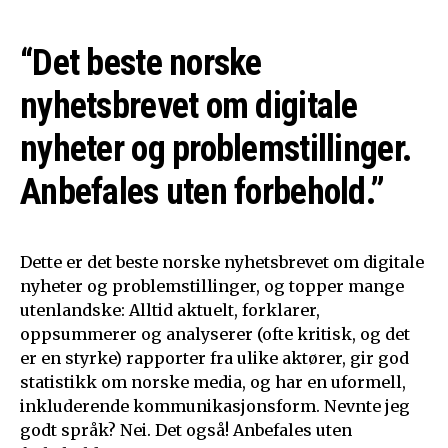
“Det beste norske
nyhetsbrevet om digitale
nyheter og problemstillinger.
Anbefales uten forbehold.”
Dette er det beste norske nyhetsbrevet om digitale
nyheter og problemstillinger, og topper mange
utenlandske: Alltid aktuelt, forklarer,
oppsummerer og analyserer (ofte kritisk, og det
er en styrke) rapporter fra ulike aktører, gir god
statistikk om norske media, og har en uformell,
inkluderende kommunikasjonsform. Nevnte jeg
godt språk? Nei. Det også! Anbefales uten