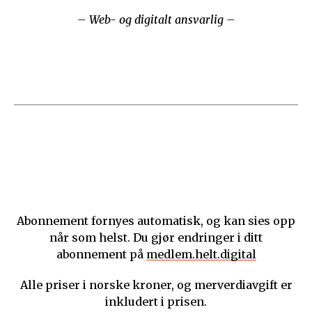
– Web- og digitalt ansvarlig –
Abonnement fornyes automatisk, og kan sies opp
når som helst. Du gjør endringer i ditt
abonnement på
medlem.helt.digital
Alle priser i norske kroner, og merverdiavgift er
inkludert i prisen.