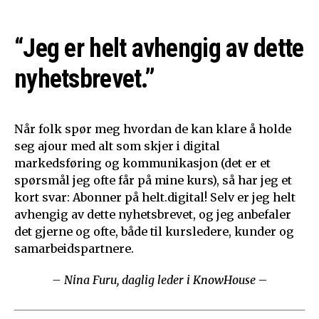
“Jeg er helt avhengig av dette
nyhetsbrevet.”
Når folk spør meg hvordan de kan klare å holde
seg ajour med alt som skjer i digital
markedsføring og kommunikasjon (det er et
spørsmål jeg ofte får på mine kurs), så har jeg et
kort svar: Abonner på helt.digital! Selv er jeg helt
avhengig av dette nyhetsbrevet, og jeg anbefaler
det gjerne og ofte, både til kursledere, kunder og
samarbeidspartnere.
– Nina Furu, daglig leder i KnowHouse
–