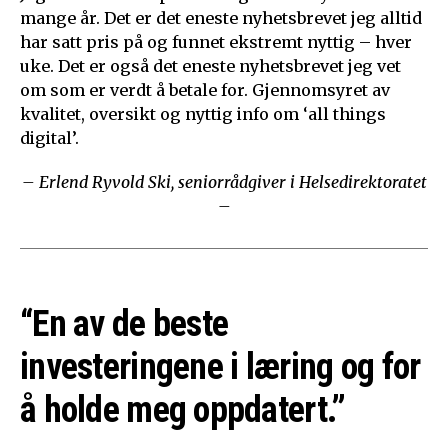
mange år. Det er det eneste nyhetsbrevet jeg alltid
har satt pris på og funnet ekstremt nyttig – hver
uke. Det er også det eneste nyhetsbrevet jeg vet
om som er verdt å betale for. Gjennomsyret av
kvalitet, oversikt og nyttig info om ‘all things
digital’.
– Erlend Ryvold Ski, seniorrådgiver i Helsedirektoratet
–
“En av de beste
investeringene i læring og for
å holde meg oppdatert.”