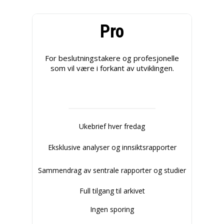
Pro
For beslutningstakere og profesjonelle
som vil være i forkant av utviklingen.
Ukebrief hver fredag
Eksklusive analyser og innsiktsrapporter
Sammendrag av sentrale rapporter og studier
Full tilgang til arkivet
Ingen sporing