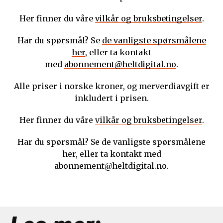
Her finner du våre
vilkår og bruksbetingelser
.
Har du spørsmål? Se
de vanligste spørsmålene
her
, eller ta kontakt
med
abonnement@heltdigital.no
.
Alle priser i norske kroner, og merverdiavgift er
inkludert i prisen.
Her finner du våre
vilkår og bruksbetingelser
.
Har du spørsmål? Se de vanligste spørsmålene
her, eller ta kontakt med
abonnement@heltdigital.no
.