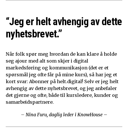
“Jeg er helt avhengig av dette
nyhetsbrevet.”
Når folk spør meg hvordan de kan klare å holde
seg ajour med alt som skjer i digital
markedsføring og kommunikasjon (det er et
spørsmål jeg ofte får på mine kurs), så har jeg et
kort svar: Abonner på helt.digital! Selv er jeg helt
avhengig av dette nyhetsbrevet, og jeg anbefaler
det gjerne og ofte, både til kursledere, kunder og
samarbeidspartnere.
– Nina Furu, daglig leder i KnowHouse
–