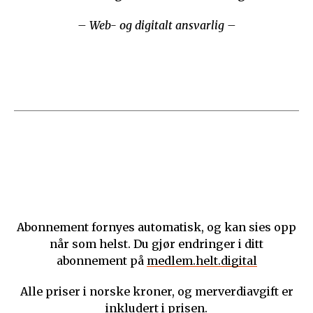
– Web- og digitalt ansvarlig –
Abonnement fornyes automatisk, og kan sies opp
når som helst. Du gjør endringer i ditt
abonnement på
medlem.helt.digital
Alle priser i norske kroner, og merverdiavgift er
inkludert i prisen.