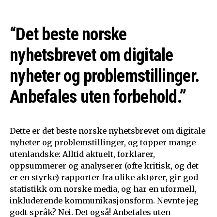
“Det beste norske
nyhetsbrevet om digitale
nyheter og problemstillinger.
Anbefales uten forbehold.”
Dette er det beste norske nyhetsbrevet om digitale
nyheter og problemstillinger, og topper mange
utenlandske: Alltid aktuelt, forklarer,
oppsummerer og analyserer (ofte kritisk, og det
er en styrke) rapporter fra ulike aktører, gir god
statistikk om norske media, og har en uformell,
inkluderende kommunikasjonsform. Nevnte jeg
godt språk? Nei. Det også! Anbefales uten