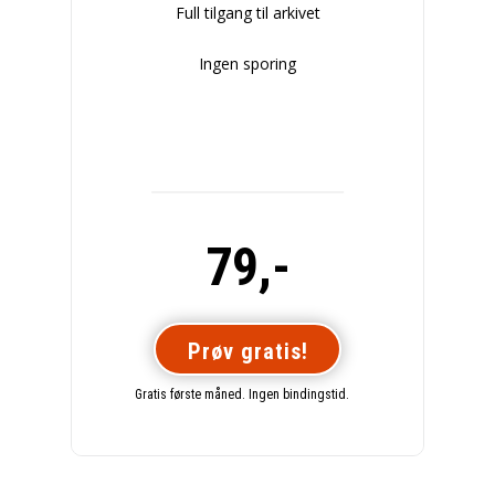
Full tilgang til arkivet
Ingen sporing
79,-
Prøv gratis!
Gratis første måned. Ingen bindingstid.