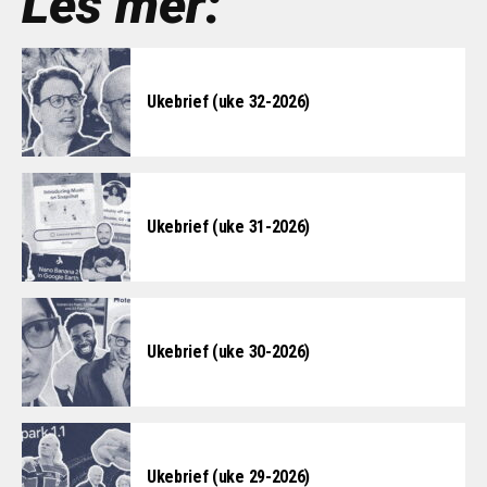
Les mer:
Ukebrief (uke 32-2026)
Ukebrief (uke 31-2026)
Ukebrief (uke 30-2026)
Ukebrief (uke 29-2026)