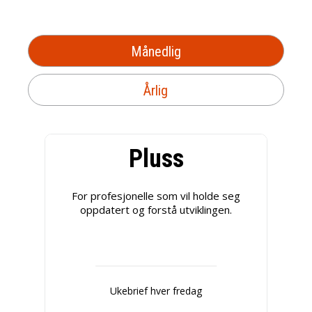
Månedlig
Årlig
Pluss
For profesjonelle som vil holde seg
oppdatert og forstå utviklingen.
Ukebrief hver fredag