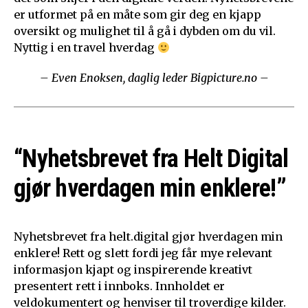
er utformet på en måte som gir deg en kjapp
oversikt og mulighet til å gå i dybden om du vil.
Nyttig i en travel hverdag
– Even Enoksen, daglig leder Bigpicture.no –
“Nyhetsbrevet fra Helt Digital
gjør hverdagen min enklere!”
Nyhetsbrevet fra helt.digital gjør hverdagen min
enklere! Rett og slett fordi jeg får mye relevant
informasjon kjapt og inspirerende kreativt
presentert rett i innboks. Innholdet er
veldokumentert og henviser til troverdige kilder.