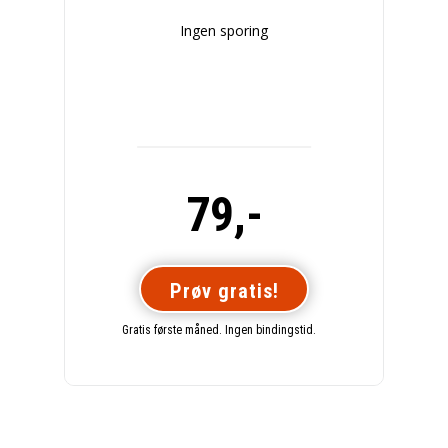
Ingen sporing
79,-
Prøv gratis!
Gratis første måned. Ingen bindingstid.