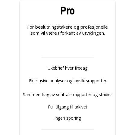
Pro
For beslutningstakere og profesjonelle
som vil være i forkant av utviklingen.
Ukebrief hver fredag
Eksklusive analyser og innsiktsrapporter
Sammendrag av sentrale rapporter og studier
Full tilgang til arkivet
Ingen sporing