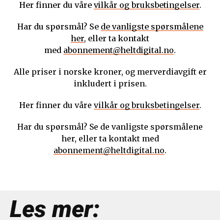
Her finner du våre
vilkår og bruksbetingelser
.
Har du spørsmål? Se
de vanligste spørsmålene
her
, eller ta kontakt
med
abonnement@heltdigital.no
.
Alle priser i norske kroner, og merverdiavgift er
inkludert i prisen.
Her finner du våre
vilkår og bruksbetingelser
.
Har du spørsmål? Se de vanligste spørsmålene
her, eller ta kontakt med
abonnement@heltdigital.no
.
Les mer: