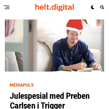
MEDIAPULS
Julespesial med Preben
Carlsen i Trigger