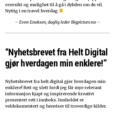
oversikt og mulighet til å gå i dybden om du vil.
Nyttig i en travel hverdag
– Even Enoksen, daglig leder Bigpicture.no –
“Nyhetsbrevet fra Helt Digital
gjør hverdagen min enklere!”
Nyhetsbrevet fra helt.digital gjør hverdagen min
enklere! Rett og slett fordi jeg får mye relevant
informasjon kjapt og inspirerende kreativt
presentert rett i innboks. Innholdet er
veldokumentert og henviser til troverdige kilder.