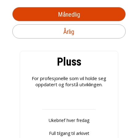
Månedlig
Årlig
Pluss
For profesjonelle som vil holde seg
oppdatert og forstå utviklingen.
Ukebrief hver fredag
Full tilgang til arkivet