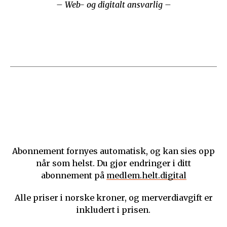
– Web- og digitalt ansvarlig –
Abonnement fornyes automatisk, og kan sies opp
når som helst. Du gjør endringer i ditt
abonnement på
medlem.helt.digital
Alle priser i norske kroner, og merverdiavgift er
inkludert i prisen.