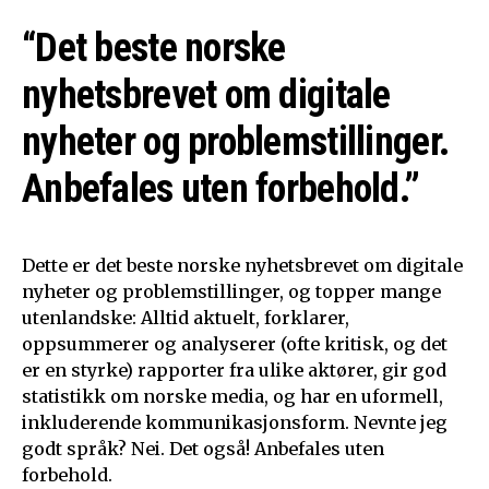
“Det beste norske
nyhetsbrevet om digitale
nyheter og problemstillinger.
Anbefales uten forbehold.”
Dette er det beste norske nyhetsbrevet om digitale
nyheter og problemstillinger, og topper mange
utenlandske: Alltid aktuelt, forklarer,
oppsummerer og analyserer (ofte kritisk, og det
er en styrke) rapporter fra ulike aktører, gir god
statistikk om norske media, og har en uformell,
inkluderende kommunikasjonsform. Nevnte jeg
godt språk? Nei. Det også! Anbefales uten
forbehold.