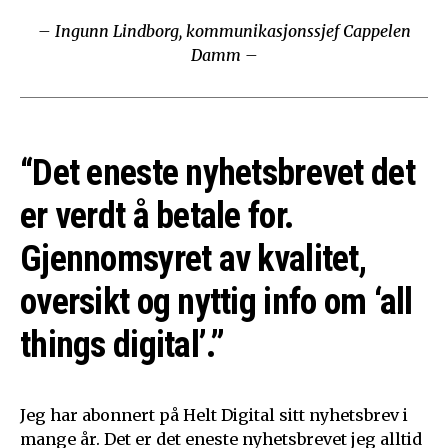
– Ingunn Lindborg, kommunikasjonssjef Cappelen
Damm –
“Det eneste nyhetsbrevet det
er verdt å betale for.
Gjennomsyret av kvalitet,
oversikt og nyttig info om ‘all
things digital’.”
Jeg har abonnert på Helt Digital sitt nyhetsbrev i
mange år. Det er det eneste nyhetsbrevet jeg alltid