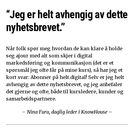
“Jeg er helt avhengig av dette
nyhetsbrevet.”
Når folk spør meg hvordan de kan klare å holde
seg ajour med alt som skjer i digital
markedsføring og kommunikasjon (det er et
spørsmål jeg ofte får på mine kurs), så har jeg et
kort svar: Abonner på helt.digital! Selv er jeg helt
avhengig av dette nyhetsbrevet, og jeg anbefaler
det gjerne og ofte, både til kursledere, kunder og
samarbeidspartnere.
– Nina Furu, daglig leder i KnowHouse
–