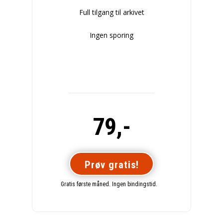
Full tilgang til arkivet
Ingen sporing
79,-
Prøv gratis!
Gratis første måned. Ingen bindingstid.