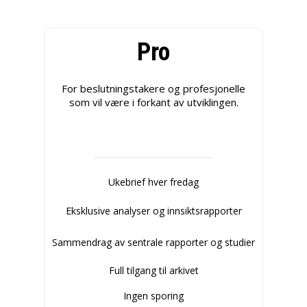
Pro
For beslutningstakere og profesjonelle
som vil være i forkant av utviklingen.
Ukebrief hver fredag
Eksklusive analyser og innsiktsrapporter
Sammendrag av sentrale rapporter og studier
Full tilgang til arkivet
Ingen sporing