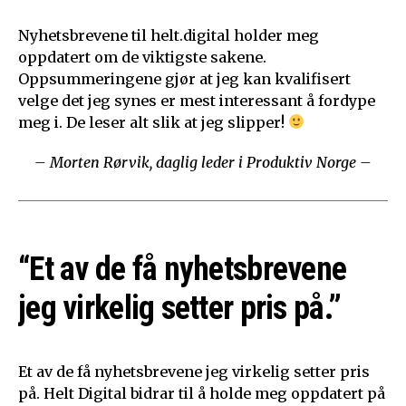
Nyhetsbrevene til helt.digital holder meg
oppdatert om de viktigste sakene.
Oppsummeringene gjør at jeg kan kvalifisert
velge det jeg synes er mest interessant å fordype
meg i. De leser alt slik at jeg slipper!
– Morten Rørvik, daglig leder i Produktiv Norge –
“Et av de få nyhetsbrevene
jeg virkelig setter pris på.”
Et av de få nyhetsbrevene jeg virkelig setter pris
på. Helt Digital bidrar til å holde meg oppdatert på