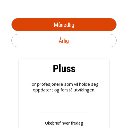
Månedlig
Årlig
Pluss
For profesjonelle som vil holde seg
oppdatert og forstå utviklingen.
Ukebrief hver fredag