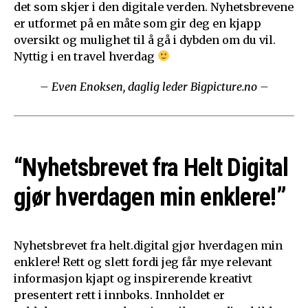
det som skjer i den digitale verden. Nyhetsbrevene
er utformet på en måte som gir deg en kjapp
oversikt og mulighet til å gå i dybden om du vil.
Nyttig i en travel hverdag
– Even Enoksen, daglig leder Bigpicture.no –
“Nyhetsbrevet fra Helt Digital
gjør hverdagen min enklere!”
Nyhetsbrevet fra helt.digital gjør hverdagen min
enklere! Rett og slett fordi jeg får mye relevant
informasjon kjapt og inspirerende kreativt
presentert rett i innboks. Innholdet er