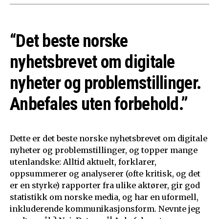
“Det beste norske
nyhetsbrevet om digitale
nyheter og problemstillinger.
Anbefales uten forbehold.”
Dette er det beste norske nyhetsbrevet om digitale
nyheter og problemstillinger, og topper mange
utenlandske: Alltid aktuelt, forklarer,
oppsummerer og analyserer (ofte kritisk, og det
er en styrke) rapporter fra ulike aktører, gir god
statistikk om norske media, og har en uformell,
inkluderende kommunikasjonsform. Nevnte jeg