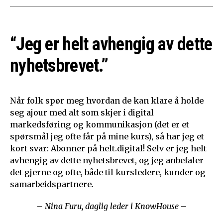
“Jeg er helt avhengig av dette
nyhetsbrevet.”
Når folk spør meg hvordan de kan klare å holde
seg ajour med alt som skjer i digital
markedsføring og kommunikasjon (det er et
spørsmål jeg ofte får på mine kurs), så har jeg et
kort svar: Abonner på helt.digital! Selv er jeg helt
avhengig av dette nyhetsbrevet, og jeg anbefaler
det gjerne og ofte, både til kursledere, kunder og
samarbeidspartnere.
– Nina Furu, daglig leder i KnowHouse
–