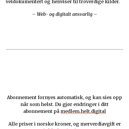
veldokumentert og henviser til troverdige kilder.
– Web- og digitalt ansvarlig –
Abonnement fornyes automatisk, og kan sies opp
når som helst. Du gjør endringer i ditt
abonnement på
medlem.helt.digital
Alle priser i norske kroner, og merverdiavgift er