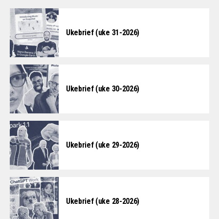
Ukebrief (uke 31-2026)
Ukebrief (uke 30-2026)
Ukebrief (uke 29-2026)
Ukebrief (uke 28-2026)