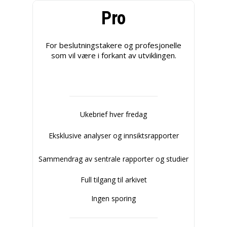
Pro
For beslutningstakere og profesjonelle
som vil være i forkant av utviklingen.
Ukebrief hver fredag
Eksklusive analyser og innsiktsrapporter
Sammendrag av sentrale rapporter og studier
Full tilgang til arkivet
Ingen sporing