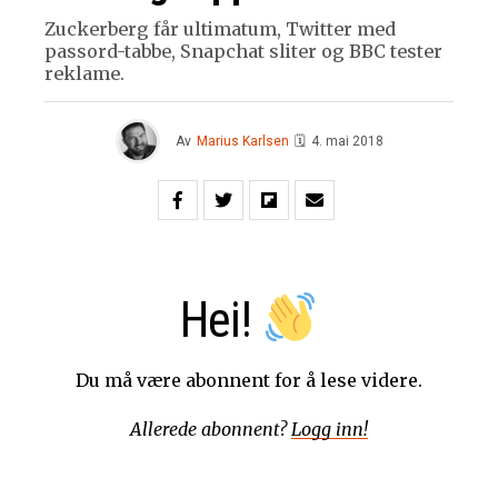
Zuckerberg får ultimatum, Twitter med
passord-tabbe, Snapchat sliter og BBC tester
reklame.
Av
Marius Karlsen
🗓
4. mai 2018
Hei!
Du må være abonnent for å lese videre.
Allerede abonnent?
Logg inn!