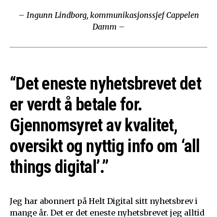
– Ingunn Lindborg, kommunikasjonssjef Cappelen
Damm –
“Det eneste nyhetsbrevet det
er verdt å betale for.
Gjennomsyret av kvalitet,
oversikt og nyttig info om ‘all
things digital’.”
Jeg har abonnert på Helt Digital sitt nyhetsbrev i
mange år. Det er det eneste nyhetsbrevet jeg alltid