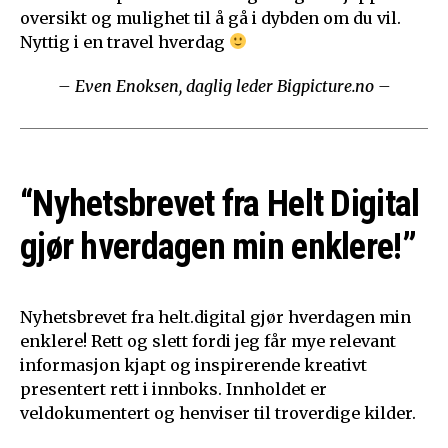
oversikt og mulighet til å gå i dybden om du vil.
Nyttig i en travel hverdag
– Even Enoksen, daglig leder Bigpicture.no –
“Nyhetsbrevet fra Helt Digital
gjør hverdagen min enklere!”
Nyhetsbrevet fra helt.digital gjør hverdagen min
enklere! Rett og slett fordi jeg får mye relevant
informasjon kjapt og inspirerende kreativt
presentert rett i innboks. Innholdet er
veldokumentert og henviser til troverdige kilder.