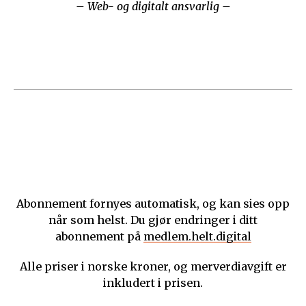
– Web- og digitalt ansvarlig –
Abonnement fornyes automatisk, og kan sies opp
når som helst. Du gjør endringer i ditt
abonnement på
medlem.helt.digital
Alle priser i norske kroner, og merverdiavgift er
inkludert i prisen.