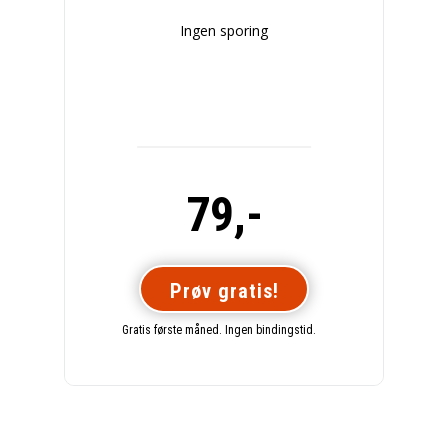
Ingen sporing
79,-
Prøv gratis!
Gratis første måned. Ingen bindingstid.