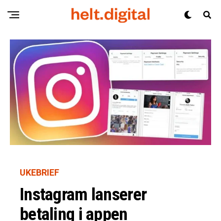
UKEBRIEF
Instagram lanserer
betaling i appen