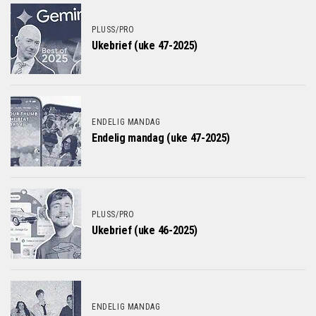
PLUSS/PRO
Ukebrief (uke 47-2025)
ENDELIG MANDAG
Endelig mandag (uke 47-2025)
PLUSS/PRO
Ukebrief (uke 46-2025)
ENDELIG MANDAG