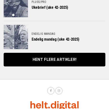
PLUSS/PRO
Ukebrief (uke 42-2025)
ENDELIG MANDAG
Endelig mandag (uke 42-2025)
HENT FLERE ARTIKLER!