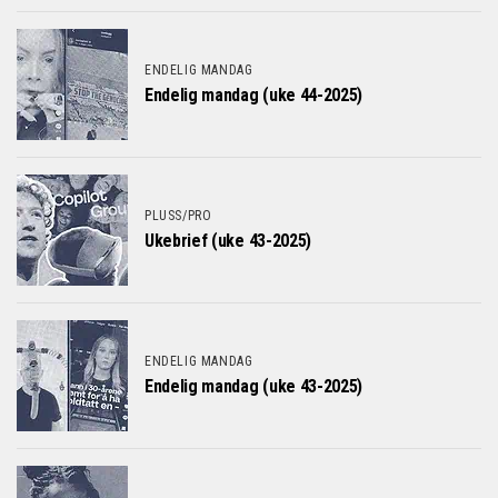
ENDELIG MANDAG
Endelig mandag (uke 44-2025)
PLUSS/PRO
Ukebrief (uke 43-2025)
ENDELIG MANDAG
Endelig mandag (uke 43-2025)