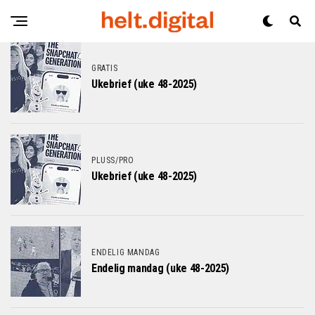
GRATIS
Ukebrief (uke 48-2025)
PLUSS/PRO
Ukebrief (uke 48-2025)
ENDELIG MANDAG
Endelig mandag (uke 48-2025)