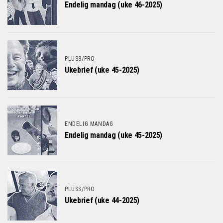
Endelig mandag (uke 46-2025)
PLUSS/PRO
Ukebrief (uke 45-2025)
ENDELIG MANDAG
Endelig mandag (uke 45-2025)
PLUSS/PRO
Ukebrief (uke 44-2025)