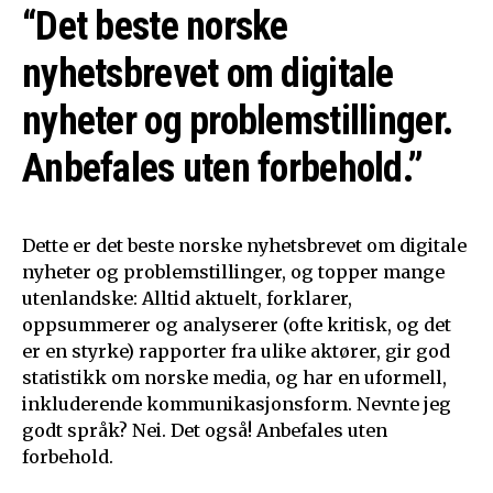
“Det beste norske
nyhetsbrevet om digitale
nyheter og problemstillinger.
Anbefales uten forbehold.”
Dette er det beste norske nyhetsbrevet om digitale
nyheter og problemstillinger, og topper mange
utenlandske: Alltid aktuelt, forklarer,
oppsummerer og analyserer (ofte kritisk, og det
er en styrke) rapporter fra ulike aktører, gir god
statistikk om norske media, og har en uformell,
inkluderende kommunikasjonsform. Nevnte jeg
godt språk? Nei. Det også! Anbefales uten
forbehold.