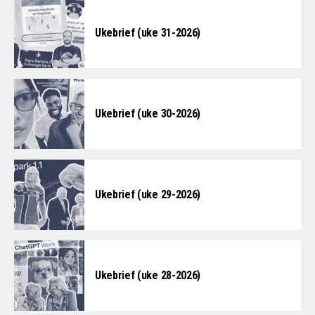
Ukebrief (uke 31-2026)
Ukebrief (uke 30-2026)
Ukebrief (uke 29-2026)
Ukebrief (uke 28-2026)