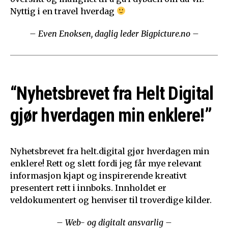
Nyttig i en travel hverdag
– Even Enoksen, daglig leder Bigpicture.no –
“Nyhetsbrevet fra Helt Digital
gjør hverdagen min enklere!”
Nyhetsbrevet fra helt.digital gjør hverdagen min
enklere! Rett og slett fordi jeg får mye relevant
informasjon kjapt og inspirerende kreativt
presentert rett i innboks. Innholdet er
veldokumentert og henviser til troverdige kilder.
– Web- og digitalt ansvarlig –