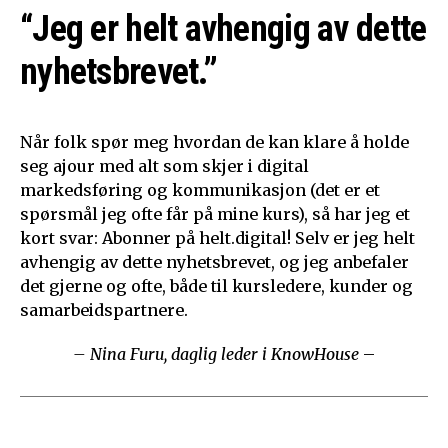
“Jeg er helt avhengig av dette
nyhetsbrevet.”
Når folk spør meg hvordan de kan klare å holde
seg ajour med alt som skjer i digital
markedsføring og kommunikasjon (det er et
spørsmål jeg ofte får på mine kurs), så har jeg et
kort svar: Abonner på helt.digital! Selv er jeg helt
avhengig av dette nyhetsbrevet, og jeg anbefaler
det gjerne og ofte, både til kursledere, kunder og
samarbeidspartnere.
– Nina Furu, daglig leder i KnowHouse
–