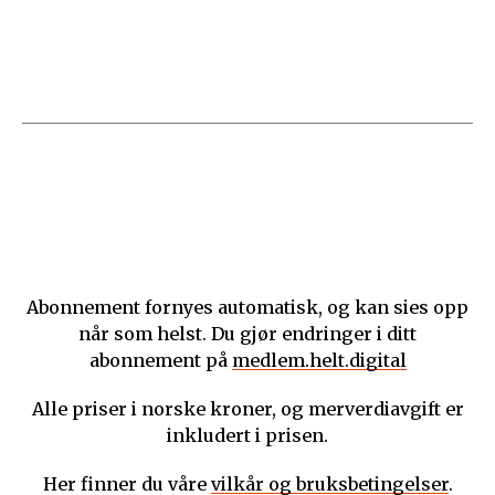
Abonnement fornyes automatisk, og kan sies opp
når som helst. Du gjør endringer i ditt
abonnement på
medlem.helt.digital
Alle priser i norske kroner, og merverdiavgift er
inkludert i prisen.
Her finner du våre
vilkår og bruksbetingelser
.