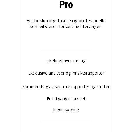
Pro
For beslutningstakere og profesjonelle
som vil være i forkant av utviklingen.
Ukebrief hver fredag
Eksklusive analyser og innsiktsrapporter
Sammendrag av sentrale rapporter og studier
Full tilgang til arkivet
Ingen sporing