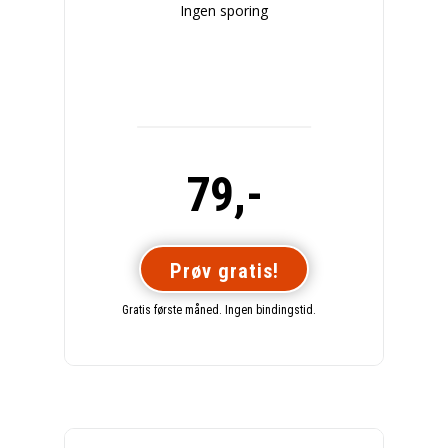
Ingen sporing
79,-
Prøv gratis!
Gratis første måned. Ingen bindingstid.