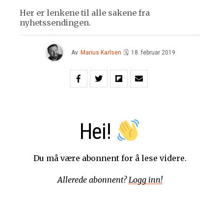
Her er lenkene til alle sakene fra
nyhetssendingen.
Av
Marius Karlsen
🗓
18. februar 2019
Hei!
Du må være abonnent for å lese videre.
Allerede abonnent?
Logg inn!