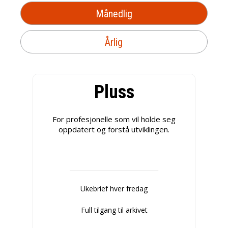
Månedlig
Årlig
Pluss
For profesjonelle som vil holde seg
oppdatert og forstå utviklingen.
Ukebrief hver fredag
Full tilgang til arkivet