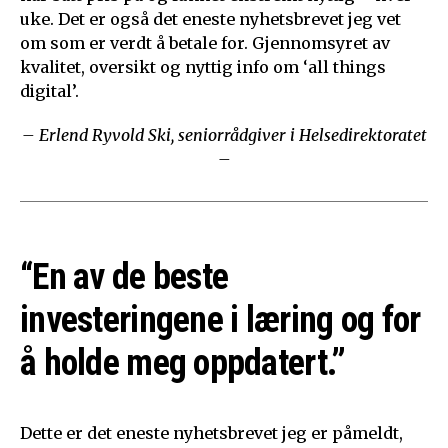
uke. Det er også det eneste nyhetsbrevet jeg vet
om som er verdt å betale for. Gjennomsyret av
kvalitet, oversikt og nyttig info om ‘all things
digital’.
– Erlend Ryvold Ski, seniorrådgiver i Helsedirektoratet
–
“En av de beste
investeringene i læring og for
å holde meg oppdatert.”
Dette er det eneste nyhetsbrevet jeg er påmeldt,