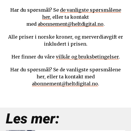
Har du spørsmål? Se
de vanligste spørsmålene
her
, eller ta kontakt
med
abonnement@heltdigital.no
.
Alle priser i norske kroner, og merverdiavgift er
inkludert i prisen.
Her finner du våre
vilkår og bruksbetingelser
.
Har du spørsmål? Se de vanligste spørsmålene
her, eller ta kontakt med
abonnement@heltdigital.no
.
Les mer: