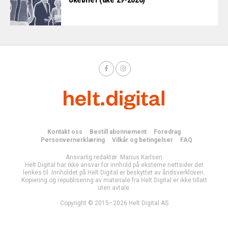
Kontakt oss
Bestill abonnement
Foredrag
Personvernerklæring
Vilkår og betingelser
FAQ
Ansvarlig redaktør: Marius Karlsen
Helt Digital har ikke ansvar for innhold på eksterne nettsider det
lenkes til. Innholdet på Helt Digital er beskyttet av åndsverkloven.
Kopiering og republisering av materiale fra Helt Digital er ikke tillatt
uten avtale.
Copyright © 2015–2026 Helt Digital AS