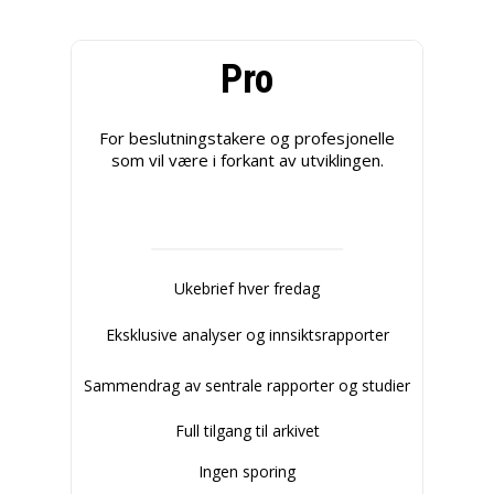
Pro
For beslutningstakere og profesjonelle
som vil være i forkant av utviklingen.
Ukebrief hver fredag
Eksklusive analyser og innsiktsrapporter
Sammendrag av sentrale rapporter og studier
Full tilgang til arkivet
Ingen sporing