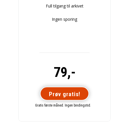
Full tilgang til arkivet
Ingen sporing
79,-
Prøv gratis!
Gratis første måned. Ingen bindingstid.