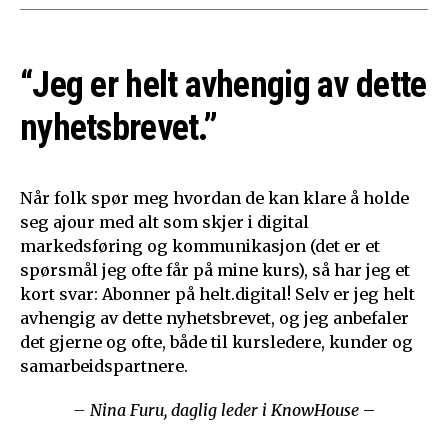
“Jeg er helt avhengig av dette
nyhetsbrevet.”
Når folk spør meg hvordan de kan klare å holde
seg ajour med alt som skjer i digital
markedsføring og kommunikasjon (det er et
spørsmål jeg ofte får på mine kurs), så har jeg et
kort svar: Abonner på helt.digital! Selv er jeg helt
avhengig av dette nyhetsbrevet, og jeg anbefaler
det gjerne og ofte, både til kursledere, kunder og
samarbeidspartnere.
– Nina Furu, daglig leder i KnowHouse
–