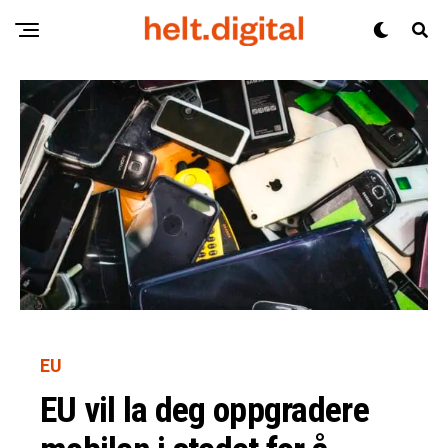
EU
EU vil la deg oppgradere