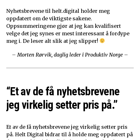
Nyhetsbrevene til helt.digital holder meg
oppdatert om de viktigste sakene.
Oppsummeringene gjør at jeg kan kvalifisert
velge det jeg synes er mest interessant å fordype
meg i. De leser alt slik at jeg slipper!
– Morten Rørvik, daglig leder i Produktiv Norge –
“Et av de få nyhetsbrevene
jeg virkelig setter pris på.”
Et av de få nyhetsbrevene jeg virkelig setter pris
på. Helt Digital bidrar til å holde meg oppdatert på