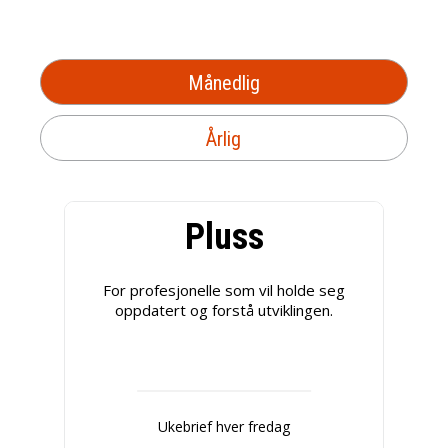
Månedlig
Årlig
Pluss
For profesjonelle som vil holde seg
oppdatert og forstå utviklingen.
Ukebrief hver fredag