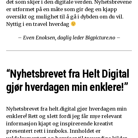
det som skjer i den digitale verden. Nyhetsbrevene
er utformet på en måte som gir deg en kjapp
oversikt og mulighet til å gå i dybden om du vil.
Nyttig i en travel hverdag
– Even Enoksen, daglig leder Bigpicture.no –
“Nyhetsbrevet fra Helt Digital
gjør hverdagen min enklere!”
Nyhetsbrevet fra helt.digital gjør hverdagen min
enklere! Rett og slett fordi jeg får mye relevant
informasjon kjapt og inspirerende kreativt
presentert rett i innboks. Innholdet er