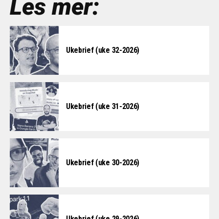
Les mer:
Ukebrief (uke 32-2026)
Ukebrief (uke 31-2026)
Ukebrief (uke 30-2026)
Ukebrief (uke 29-2026)