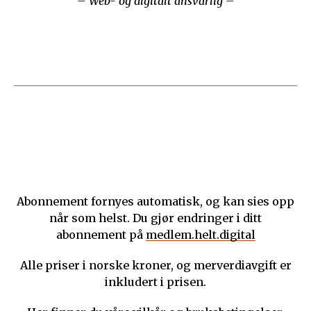
– Web- og digitalt ansvarlig –
Abonnement fornyes automatisk, og kan sies opp
når som helst. Du gjør endringer i ditt
abonnement på
medlem.helt.digital
Alle priser i norske kroner, og merverdiavgift er
inkludert i prisen.