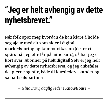
“Jeg er helt avhengig av dette
nyhetsbrevet.”
Når folk spør meg hvordan de kan klare å holde
seg ajour med alt som skjer i digital
markedsføring og kommunikasjon (det er et
spørsmål jeg ofte får på mine kurs), så har jeg et
kort svar: Abonner på helt.digital! Selv er jeg helt
avhengig av dette nyhetsbrevet, og jeg anbefaler
det gjerne og ofte, både til kursledere, kunder og
samarbeidspartnere.
– Nina Furu, daglig leder i KnowHouse
–