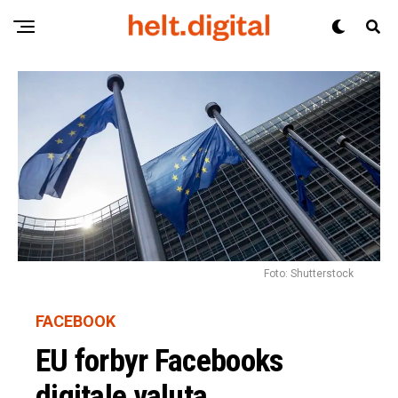
Foto: Shutterstock
FACEBOOK
EU forbyr Facebooks
digitale valuta