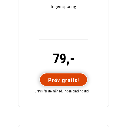
Ingen sporing
79,-
Prøv gratis!
Gratis første måned. Ingen bindingstid.