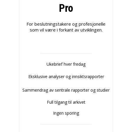
Pro
For beslutningstakere og profesjonelle
som vil være i forkant av utviklingen.
Ukebrief hver fredag
Eksklusive analyser og innsiktsrapporter
Sammendrag av sentrale rapporter og studier
Full tilgang til arkivet
Ingen sporing