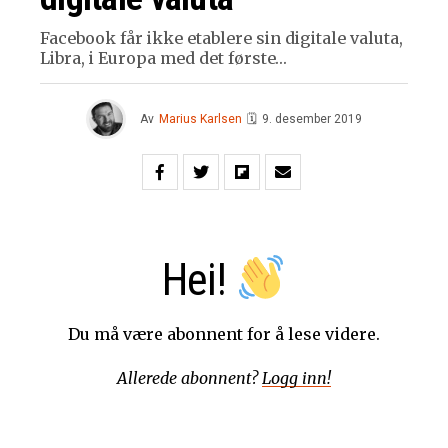
Facebook får ikke etablere sin digitale valuta,
Libra, i Europa med det første…
Av
Marius Karlsen
🗓
9. desember 2019
Hei!
Du må være abonnent for å lese videre.
Allerede abonnent?
Logg inn!