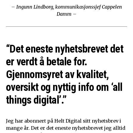
– Ingunn Lindborg, kommunikasjonssjef Cappelen
Damm –
“Det eneste nyhetsbrevet det
er verdt å betale for.
Gjennomsyret av kvalitet,
oversikt og nyttig info om ‘all
things digital’.”
Jeg har abonnert på Helt Digital sitt nyhetsbrev i
mange år. Det er det eneste nyhetsbrevet jeg alltid