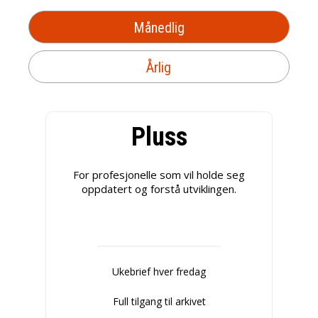
Månedlig
Årlig
Pluss
For profesjonelle som vil holde seg
oppdatert og forstå utviklingen.
Ukebrief hver fredag
Full tilgang til arkivet