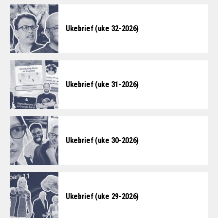
Ukebrief (uke 32-2026)
Ukebrief (uke 31-2026)
Ukebrief (uke 30-2026)
Ukebrief (uke 29-2026)