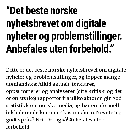
“Det beste norske
nyhetsbrevet om digitale
nyheter og problemstillinger.
Anbefales uten forbehold.”
Dette er det beste norske nyhetsbrevet om digitale
nyheter og problemstillinger, og topper mange
utenlandske: Alltid aktuelt, forklarer,
oppsummerer og analyserer (ofte kritisk, og det
er en styrke) rapporter fra ulike aktører, gir god
statistikk om norske media, og har en uformell,
inkluderende kommunikasjonsform. Nevnte jeg
godt språk? Nei. Det også! Anbefales uten
forbehold.