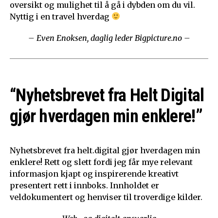
oversikt og mulighet til å gå i dybden om du vil.
Nyttig i en travel hverdag
– Even Enoksen, daglig leder Bigpicture.no –
“Nyhetsbrevet fra Helt Digital
gjør hverdagen min enklere!”
Nyhetsbrevet fra helt.digital gjør hverdagen min
enklere! Rett og slett fordi jeg får mye relevant
informasjon kjapt og inspirerende kreativt
presentert rett i innboks. Innholdet er
veldokumentert og henviser til troverdige kilder.