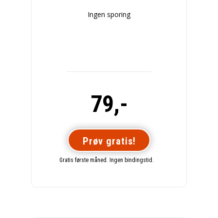
Ingen sporing
79,-
Prøv gratis!
Gratis første måned. Ingen bindingstid.