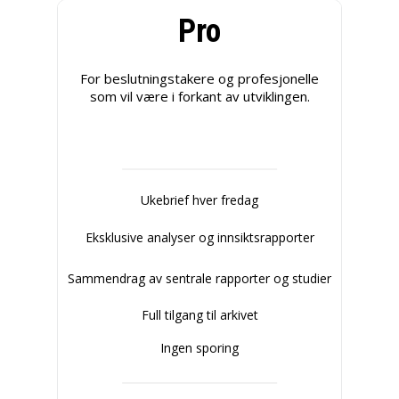
Pro
For beslutningstakere og profesjonelle
som vil være i forkant av utviklingen.
Ukebrief hver fredag
Eksklusive analyser og innsiktsrapporter
Sammendrag av sentrale rapporter og studier
Full tilgang til arkivet
Ingen sporing