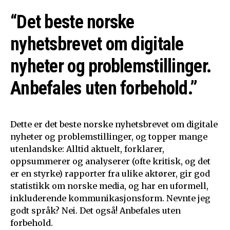
“Det beste norske
nyhetsbrevet om digitale
nyheter og problemstillinger.
Anbefales uten forbehold.”
Dette er det beste norske nyhetsbrevet om digitale
nyheter og problemstillinger, og topper mange
utenlandske: Alltid aktuelt, forklarer,
oppsummerer og analyserer (ofte kritisk, og det
er en styrke) rapporter fra ulike aktører, gir god
statistikk om norske media, og har en uformell,
inkluderende kommunikasjonsform. Nevnte jeg
godt språk? Nei. Det også! Anbefales uten
forbehold.