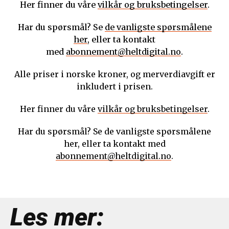
Her finner du våre
vilkår og bruksbetingelser
.
Har du spørsmål? Se
de vanligste spørsmålene
her
, eller ta kontakt
med
abonnement@heltdigital.no
.
Alle priser i norske kroner, og merverdiavgift er
inkludert i prisen.
Her finner du våre
vilkår og bruksbetingelser
.
Har du spørsmål? Se de vanligste spørsmålene
her, eller ta kontakt med
abonnement@heltdigital.no
.
Les mer: