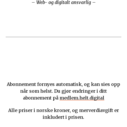
– Web- og digitalt ansvarlig –
Abonnement fornyes automatisk, og kan sies opp
når som helst. Du gjør endringer i ditt
abonnement på
medlem.helt.digital
Alle priser i norske kroner, og merverdiavgift er
inkludert i prisen.