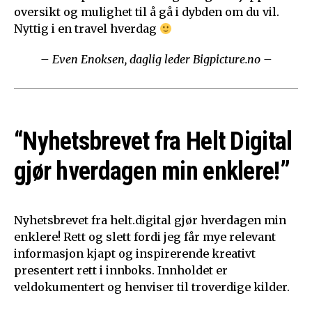
oversikt og mulighet til å gå i dybden om du vil.
Nyttig i en travel hverdag
– Even Enoksen, daglig leder Bigpicture.no –
“Nyhetsbrevet fra Helt Digital
gjør hverdagen min enklere!”
Nyhetsbrevet fra helt.digital gjør hverdagen min
enklere! Rett og slett fordi jeg får mye relevant
informasjon kjapt og inspirerende kreativt
presentert rett i innboks. Innholdet er
veldokumentert og henviser til troverdige kilder.