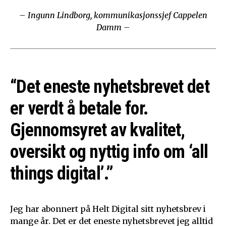
– Ingunn Lindborg, kommunikasjonssjef Cappelen
Damm –
“Det eneste nyhetsbrevet det
er verdt å betale for.
Gjennomsyret av kvalitet,
oversikt og nyttig info om ‘all
things digital’.”
Jeg har abonnert på Helt Digital sitt nyhetsbrev i
mange år. Det er det eneste nyhetsbrevet jeg alltid