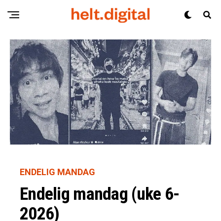
ENDELIG MANDAG
Endelig mandag (uke 6-
2026)