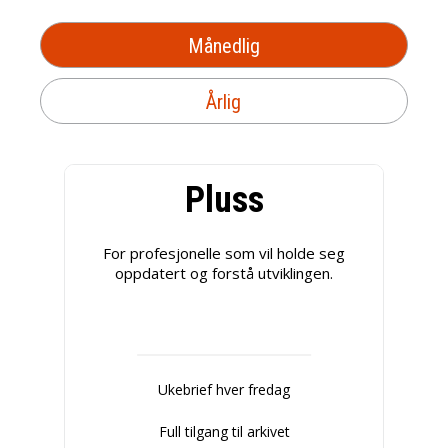
Månedlig
Årlig
Pluss
For profesjonelle som vil holde seg
oppdatert og forstå utviklingen.
Ukebrief hver fredag
Full tilgang til arkivet