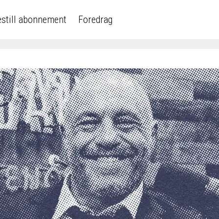
still abonnement
Foredrag