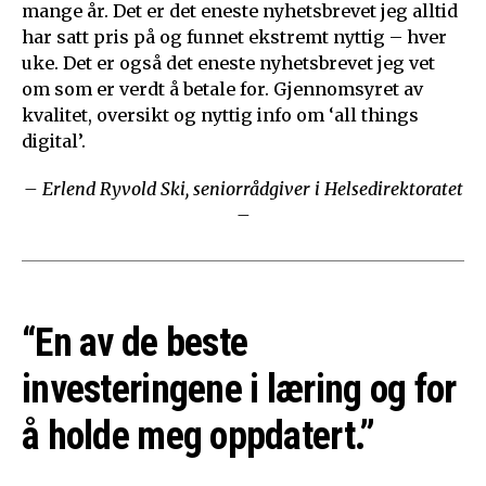
mange år. Det er det eneste nyhetsbrevet jeg alltid
har satt pris på og funnet ekstremt nyttig – hver
uke. Det er også det eneste nyhetsbrevet jeg vet
om som er verdt å betale for. Gjennomsyret av
kvalitet, oversikt og nyttig info om ‘all things
digital’.
– Erlend Ryvold Ski, seniorrådgiver i Helsedirektoratet
–
“En av de beste
investeringene i læring og for
å holde meg oppdatert.”