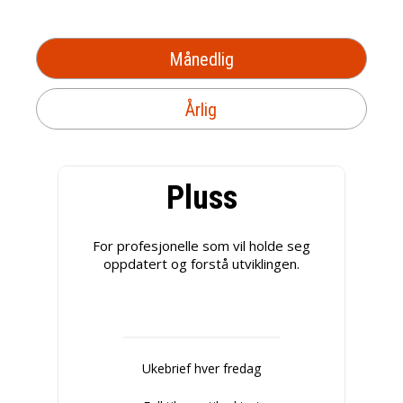
Månedlig
Årlig
Pluss
For profesjonelle som vil holde seg
oppdatert og forstå utviklingen.
Ukebrief hver fredag