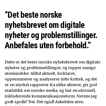
“Det beste norske
nyhetsbrevet om digitale
nyheter og problemstillinger.
Anbefales uten forbehold.”
Dette er det beste norske nyhetsbrevet om digitale
nyheter og problemstillinger, og topper mange
utenlandske: Alltid aktuelt, forklarer,
oppsummerer og analyserer (ofte kritisk, og det
er en styrke) rapporter fra ulike aktører, gir god
statistikk om norske media, og har en uformell,
inkluderende kommunikasjonsform. Nevnte jeg
godt språk? Nei. Det også! Anbefales uten