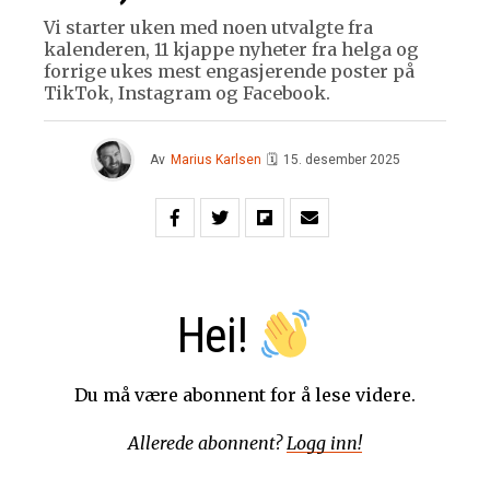
Vi starter uken med noen utvalgte fra
kalenderen, 11 kjappe nyheter fra helga og
forrige ukes mest engasjerende poster på
TikTok, Instagram og Facebook.
Av
Marius Karlsen
🗓
15. desember 2025
Hei!
Du må være abonnent for å lese videre.
Allerede abonnent?
Logg inn!