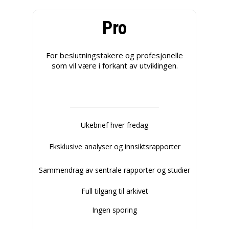
Pro
For beslutningstakere og profesjonelle
som vil være i forkant av utviklingen.
Ukebrief hver fredag
Eksklusive analyser og innsiktsrapporter
Sammendrag av sentrale rapporter og studier
Full tilgang til arkivet
Ingen sporing