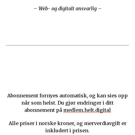
– Web- og digitalt ansvarlig –
Abonnement fornyes automatisk, og kan sies opp
når som helst. Du gjør endringer i ditt
abonnement på
medlem.helt.digital
Alle priser i norske kroner, og merverdiavgift er
inkludert i prisen.