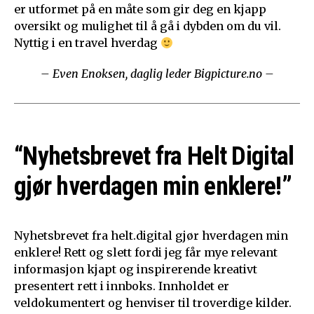
er utformet på en måte som gir deg en kjapp
oversikt og mulighet til å gå i dybden om du vil.
Nyttig i en travel hverdag
– Even Enoksen, daglig leder Bigpicture.no –
“Nyhetsbrevet fra Helt Digital
gjør hverdagen min enklere!”
Nyhetsbrevet fra helt.digital gjør hverdagen min
enklere! Rett og slett fordi jeg får mye relevant
informasjon kjapt og inspirerende kreativt
presentert rett i innboks. Innholdet er
veldokumentert og henviser til troverdige kilder.