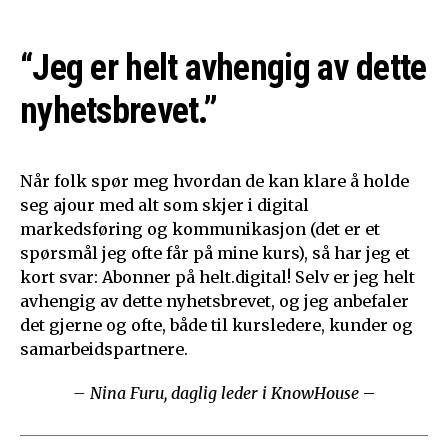
“Jeg er helt avhengig av dette
nyhetsbrevet.”
Når folk spør meg hvordan de kan klare å holde
seg ajour med alt som skjer i digital
markedsføring og kommunikasjon (det er et
spørsmål jeg ofte får på mine kurs), så har jeg et
kort svar: Abonner på helt.digital! Selv er jeg helt
avhengig av dette nyhetsbrevet, og jeg anbefaler
det gjerne og ofte, både til kursledere, kunder og
samarbeidspartnere.
– Nina Furu, daglig leder i KnowHouse
–