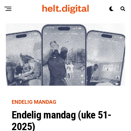
ENDELIG MANDAG
Endelig mandag (uke 51-
2025)