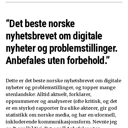
“Det beste norske
nyhetsbrevet om digitale
nyheter og problemstillinger.
Anbefales uten forbehold.”
Dette er det beste norske nyhetsbrevet om digitale
nyheter og problemstillinger, og topper mange
utenlandske: Alltid aktuelt, forklarer,
oppsummerer og analyserer (ofte kritisk, og det
er en styrke) rapporter fra ulike aktører, gir god
statistikk om norske media, og har en uformell,
inkluderende kommunikasjonsform. Nevnte jeg