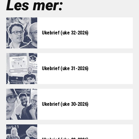
Les mer:
Ukebrief (uke 32-2026)
Ukebrief (uke 31-2026)
Ukebrief (uke 30-2026)