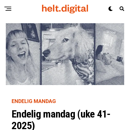
ENDELIG MANDAG
Endelig mandag (uke 41-
2025)