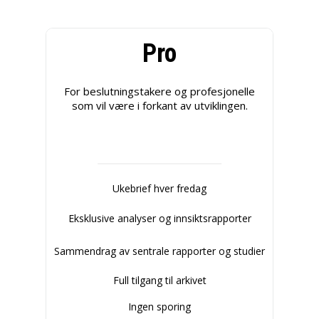
Pro
For beslutningstakere og profesjonelle
som vil være i forkant av utviklingen.
Ukebrief hver fredag
Eksklusive analyser og innsiktsrapporter
Sammendrag av sentrale rapporter og studier
Full tilgang til arkivet
Ingen sporing