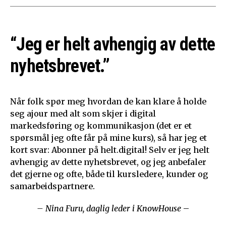
“Jeg er helt avhengig av dette
nyhetsbrevet.”
Når folk spør meg hvordan de kan klare å holde
seg ajour med alt som skjer i digital
markedsføring og kommunikasjon (det er et
spørsmål jeg ofte får på mine kurs), så har jeg et
kort svar: Abonner på helt.digital! Selv er jeg helt
avhengig av dette nyhetsbrevet, og jeg anbefaler
det gjerne og ofte, både til kursledere, kunder og
samarbeidspartnere.
– Nina Furu, daglig leder i KnowHouse
–