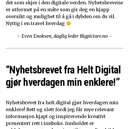
det som skjer i den digitale verden. Nyhetsbrevene
er utformet på en måte som gir deg en kjapp
oversikt og mulighet til å gå i dybden om du vil.
Nyttig i en travel hverdag
– Even Enoksen, daglig leder Bigpicture.no –
“Nyhetsbrevet fra Helt Digital
gjør hverdagen min enklere!”
Nyhetsbrevet fra helt.digital gjør hverdagen min
enklere! Rett og slett fordi jeg får mye relevant
informasjon kjapt og inspirerende kreativt
presentert rett i innboks. Innholdet er