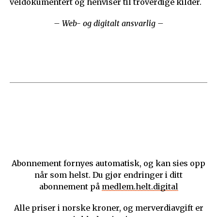
veldokumentert og henviser til troverdige kilder.
– Web- og digitalt ansvarlig –
Abonnement fornyes automatisk, og kan sies opp
når som helst. Du gjør endringer i ditt
abonnement på
medlem.helt.digital
Alle priser i norske kroner, og merverdiavgift er