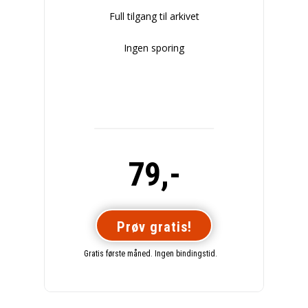
Full tilgang til arkivet
Ingen sporing
79,-
Prøv gratis!
Gratis første måned. Ingen bindingstid.