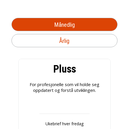
Månedlig
Årlig
Pluss
For profesjonelle som vil holde seg
oppdatert og forstå utviklingen.
Ukebrief hver fredag