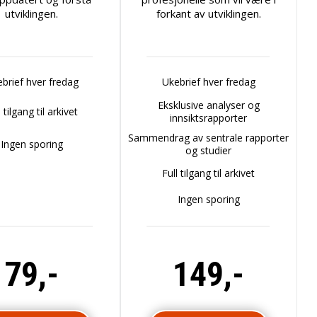
utviklingen.
forkant av utviklingen.
brief hver fredag
Ukebrief hver fredag
Eksklusive analyser og
l tilgang til arkivet
innsiktsrapporter
Sammendrag av sentrale rapporter
Ingen sporing
og studier
Full tilgang til arkivet
Ingen sporing
79,-
149,-