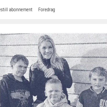
still abonnement
Foredrag