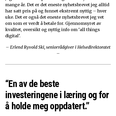
mange år. Det er det eneste nyhetsbrevet jeg alltid
har satt pris på og funnet ekstremt nyttig – hver
uke. Det er også det eneste nyhetsbrevet jeg vet
om som er verdt å betale for. Gjennomsyret av
kvalitet, oversikt og nyttig info om ‘all things
digital’.
– Erlend Ryvold Ski, seniorrådgiver i Helsedirektoratet
–
“En av de beste
investeringene i læring og for
å holde meg oppdatert.”