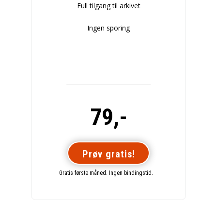
Full tilgang til arkivet
Ingen sporing
79,-
Prøv gratis!
Gratis første måned. Ingen bindingstid.