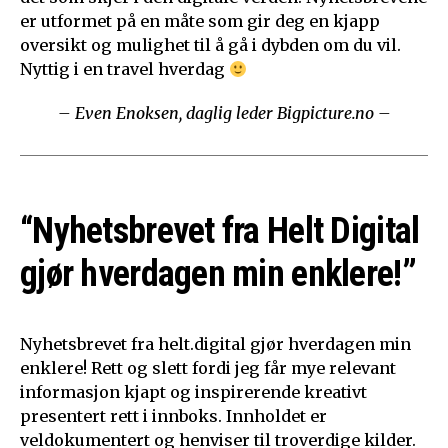
er utformet på en måte som gir deg en kjapp
oversikt og mulighet til å gå i dybden om du vil.
Nyttig i en travel hverdag
– Even Enoksen, daglig leder Bigpicture.no –
“Nyhetsbrevet fra Helt Digital
gjør hverdagen min enklere!”
Nyhetsbrevet fra helt.digital gjør hverdagen min
enklere! Rett og slett fordi jeg får mye relevant
informasjon kjapt og inspirerende kreativt
presentert rett i innboks. Innholdet er
veldokumentert og henviser til troverdige kilder.