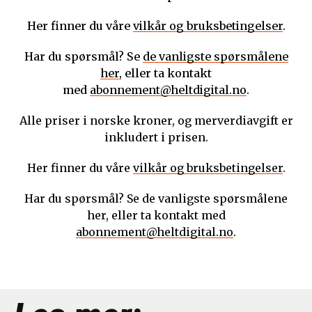
Her finner du våre
vilkår og bruksbetingelser
.
Har du spørsmål? Se
de vanligste spørsmålene
her
, eller ta kontakt
med
abonnement@heltdigital.no
.
Alle priser i norske kroner, og merverdiavgift er
inkludert i prisen.
Her finner du våre
vilkår og bruksbetingelser
.
Har du spørsmål? Se de vanligste spørsmålene
her, eller ta kontakt med
abonnement@heltdigital.no
.