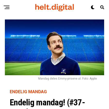
Mandag deles Emmy-prisene ut. Foto: Apple
ENDELIG MANDAG
Endelig mandag! (#37-