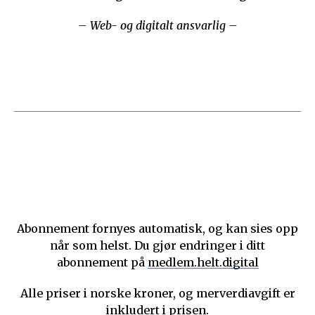
– Web- og digitalt ansvarlig –
Abonnement fornyes automatisk, og kan sies opp
når som helst. Du gjør endringer i ditt
abonnement på
medlem.helt.digital
Alle priser i norske kroner, og merverdiavgift er
inkludert i prisen.