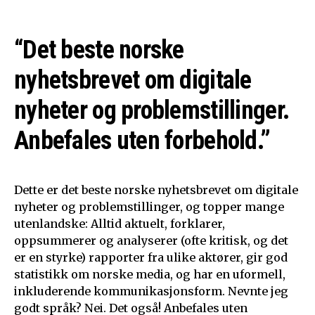
“Det beste norske
nyhetsbrevet om digitale
nyheter og problemstillinger.
Anbefales uten forbehold.”
Dette er det beste norske nyhetsbrevet om digitale
nyheter og problemstillinger, og topper mange
utenlandske: Alltid aktuelt, forklarer,
oppsummerer og analyserer (ofte kritisk, og det
er en styrke) rapporter fra ulike aktører, gir god
statistikk om norske media, og har en uformell,
inkluderende kommunikasjonsform. Nevnte jeg
godt språk? Nei. Det også! Anbefales uten