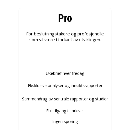
Pro
For beslutningstakere og profesjonelle
som vil være i forkant av utviklingen.
Ukebrief hver fredag
Eksklusive analyser og innsiktsrapporter
Sammendrag av sentrale rapporter og studier
Full tilgang til arkivet
Ingen sporing