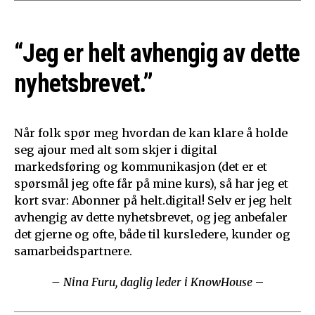
“Jeg er helt avhengig av dette
nyhetsbrevet.”
Når folk spør meg hvordan de kan klare å holde
seg ajour med alt som skjer i digital
markedsføring og kommunikasjon (det er et
spørsmål jeg ofte får på mine kurs), så har jeg et
kort svar: Abonner på helt.digital! Selv er jeg helt
avhengig av dette nyhetsbrevet, og jeg anbefaler
det gjerne og ofte, både til kursledere, kunder og
samarbeidspartnere.
– Nina Furu, daglig leder i KnowHouse
–