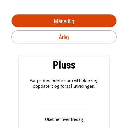
Månedlig
Årlig
Pluss
For profesjonelle som vil holde seg
oppdatert og forstå utviklingen.
Ukebrief hver fredag