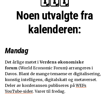
🗓🗓🗓
Noen utvalgte fra
kalenderen:
Mandag
Det årlige møtet i
Verdens økonomiske
forum
(World Economic Forum) arrangeres i
Davos. Blant de mange temaene er digitalisering,
kunstig intelligens, digitalskatt og metaverset.
Deler av konferansen publiseres på
WEFs
YouTube-sider
. Varer til fredag.