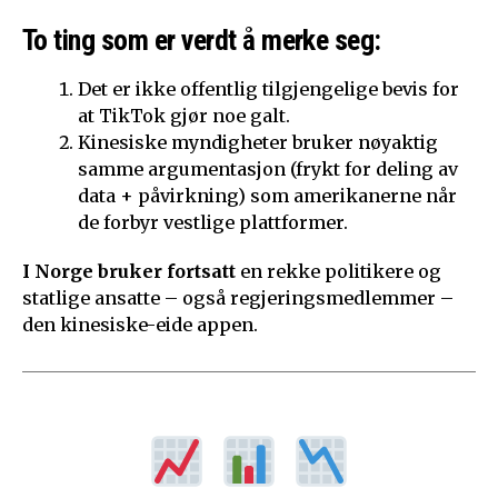
To ting som er verdt å merke seg:
Det er ikke offentlig tilgjengelige bevis for
at TikTok gjør noe galt.
Kinesiske myndigheter bruker nøyaktig
samme argumentasjon (frykt for deling av
data + påvirkning) som amerikanerne når
de forbyr vestlige plattformer.
I Norge bruker fortsatt
en rekke politikere og
statlige ansatte – også regjeringsmedlemmer –
den kinesiske-eide appen.