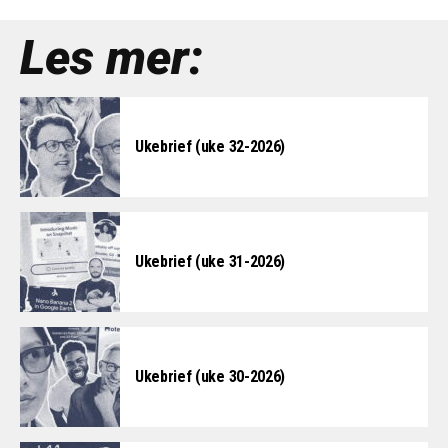
Les mer:
Ukebrief (uke 32-2026)
Ukebrief (uke 31-2026)
Ukebrief (uke 30-2026)