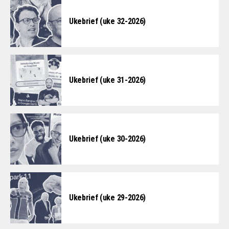
Ukebrief (uke 32-2026)
Ukebrief (uke 31-2026)
Ukebrief (uke 30-2026)
Ukebrief (uke 29-2026)