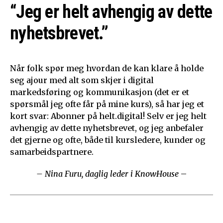
“Jeg er helt avhengig av dette
nyhetsbrevet.”
Når folk spør meg hvordan de kan klare å holde
seg ajour med alt som skjer i digital
markedsføring og kommunikasjon (det er et
spørsmål jeg ofte får på mine kurs), så har jeg et
kort svar: Abonner på helt.digital! Selv er jeg helt
avhengig av dette nyhetsbrevet, og jeg anbefaler
det gjerne og ofte, både til kursledere, kunder og
samarbeidspartnere.
– Nina Furu, daglig leder i KnowHouse
–