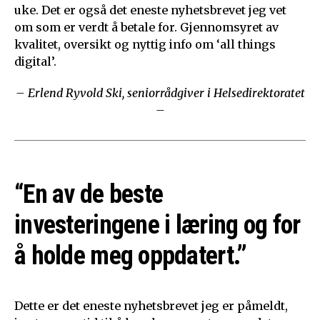
uke. Det er også det eneste nyhetsbrevet jeg vet
om som er verdt å betale for. Gjennomsyret av
kvalitet, oversikt og nyttig info om ‘all things
digital’.
– Erlend Ryvold Ski, seniorrådgiver i Helsedirektoratet
–
“En av de beste
investeringene i læring og for
å holde meg oppdatert.”
Dette er det eneste nyhetsbrevet jeg er påmeldt,