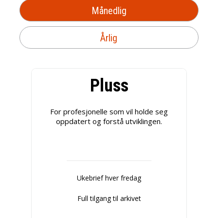
Månedlig
Årlig
Pluss
For profesjonelle som vil holde seg
oppdatert og forstå utviklingen.
Ukebrief hver fredag
Full tilgang til arkivet