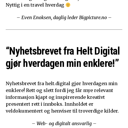
Nyttig i en travel hverdag
– Even Enoksen, daglig leder Bigpicture.no –
“Nyhetsbrevet fra Helt Digital
gjør hverdagen min enklere!”
Nyhetsbrevet fra helt.digital gjør hverdagen min
enklere! Rett og slett fordi jeg får mye relevant
informasjon kjapt og inspirerende kreativt
presentert rett i innboks. Innholdet er
veldokumentert og henviser til troverdige kilder.
– Web- og digitalt ansvarlig –