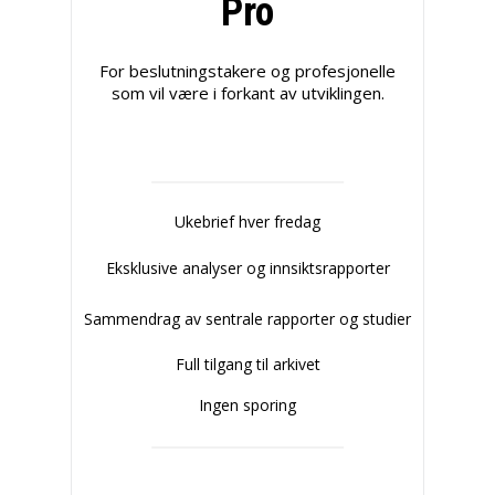
Pro
For beslutningstakere og profesjonelle
som vil være i forkant av utviklingen.
Ukebrief hver fredag
Eksklusive analyser og innsiktsrapporter
Sammendrag av sentrale rapporter og studier
Full tilgang til arkivet
Ingen sporing