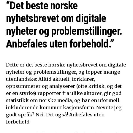
“Det beste norske
nyhetsbrevet om digitale
nyheter og problemstillinger.
Anbefales uten forbehold.”
Dette er det beste norske nyhetsbrevet om digitale
nyheter og problemstillinger, og topper mange
utenlandske: Alltid aktuelt, forklarer,
oppsummerer og analyserer (ofte kritisk, og det
er en styrke) rapporter fra ulike aktører, gir god
statistikk om norske media, og har en uformell,
inkluderende kommunikasjonsform. Nevnte jeg
godt språk? Nei. Det også! Anbefales uten
forbehold.