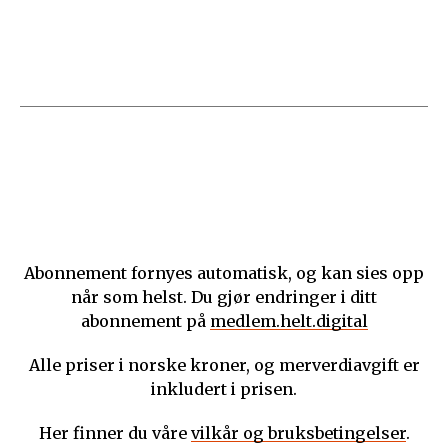
Abonnement fornyes automatisk, og kan sies opp
når som helst. Du gjør endringer i ditt
abonnement på
medlem.helt.digital
Alle priser i norske kroner, og merverdiavgift er
inkludert i prisen.
Her finner du våre
vilkår og bruksbetingelser
.