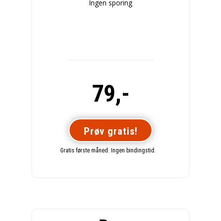
Ingen sporing
79,-
Prøv gratis!
Gratis første måned. Ingen bindingstid.