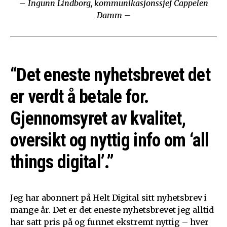
– Ingunn Lindborg, kommunikasjonssjef Cappelen
Damm –
“Det eneste nyhetsbrevet det
er verdt å betale for.
Gjennomsyret av kvalitet,
oversikt og nyttig info om ‘all
things digital’.”
Jeg har abonnert på Helt Digital sitt nyhetsbrev i
mange år. Det er det eneste nyhetsbrevet jeg alltid
har satt pris på og funnet ekstremt nyttig – hver