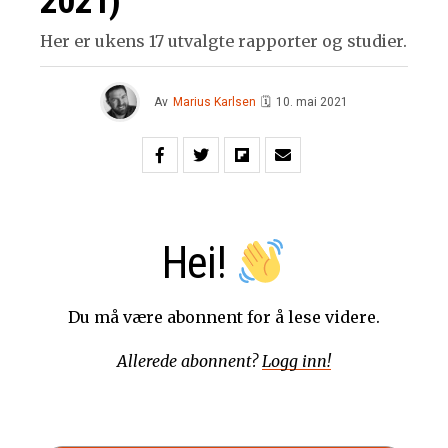
2021)
Her er ukens 17 utvalgte rapporter og studier.
Av
Marius Karlsen
🗓
10. mai 2021
Hei!
Du må være abonnent for å lese videre.
Allerede abonnent?
Logg inn!