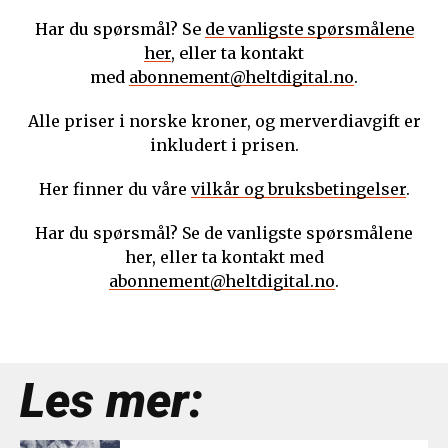
Har du spørsmål? Se
de vanligste spørsmålene
her
, eller ta kontakt
med
abonnement@heltdigital.no
.
Alle priser i norske kroner, og merverdiavgift er
inkludert i prisen.
Her finner du våre
vilkår og bruksbetingelser
.
Har du spørsmål? Se de vanligste spørsmålene
her, eller ta kontakt med
abonnement@heltdigital.no
.
Les mer: