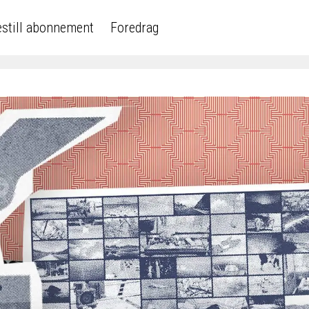
still abonnement
Foredrag