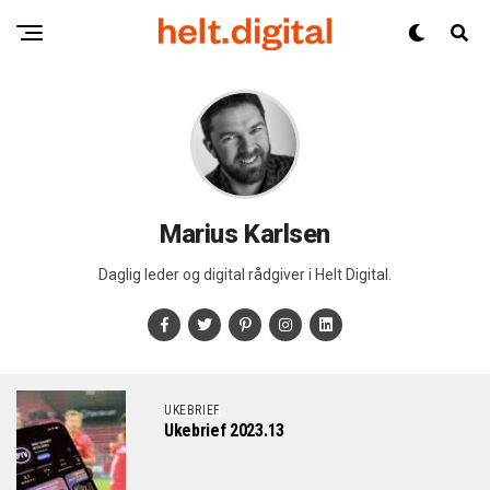
Marius Karlsen
Daglig leder og digital rådgiver i Helt Digital.
UKEBRIEF
Ukebrief 2023.13