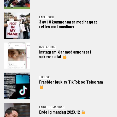
FACEBOOK
3 av 10 kommentarer med hatprat
rettes mot muslimer
INSTAGRAM
Instagram klar med annonser i
søkeresultat
TIKTOK
Fraråder bruk av TikTok og Telegram
ENDELIG MANDAG
Endelig mandag 2023.12