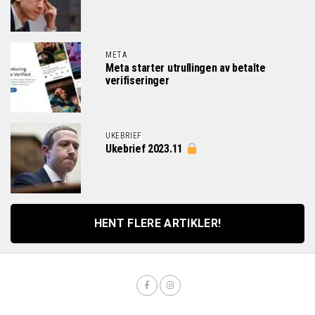
META
Meta starter utrullingen av betalte
verifiseringer
UKEBRIEF
Ukebrief 2023.11
HENT FLERE ARTIKLER!