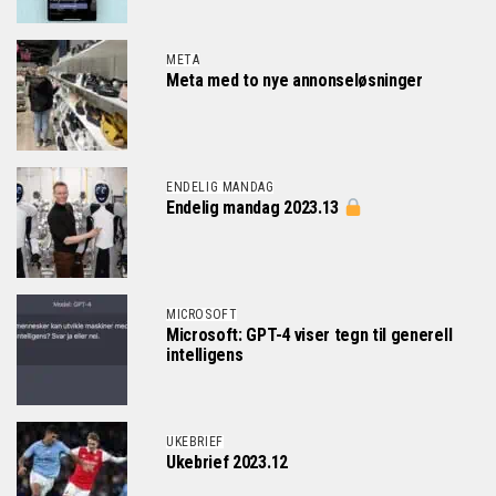
META
Meta med to nye annonseløsninger
ENDELIG MANDAG
Endelig mandag 2023.13
MICROSOFT
Microsoft: GPT-4 viser tegn til generell
intelligens
UKEBRIEF
Ukebrief 2023.12