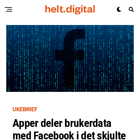
UKEBRIEF
Apper deler brukerdata
med Facebook i det skjulte