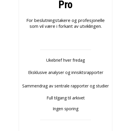
Pro
For beslutningstakere og profesjonelle
som vil være i forkant av utviklingen.
Ukebrief hver fredag
Eksklusive analyser og innsiktsrapporter
Sammendrag av sentrale rapporter og studier
Full tilgang til arkivet
Ingen sporing