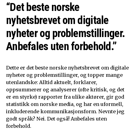
“Det beste norske
nyhetsbrevet om digitale
nyheter og problemstillinger.
Anbefales uten forbehold.”
Dette er det beste norske nyhetsbrevet om digitale
nyheter og problemstillinger, og topper mange
utenlandske: Alltid aktuelt, forklarer,
oppsummerer og analyserer (ofte kritisk, og det
er en styrke) rapporter fra ulike aktører, gir god
statistikk om norske media, og har en uformell,
inkluderende kommunikasjonsform. Nevnte jeg
godt språk? Nei. Det også! Anbefales uten
forbehold.