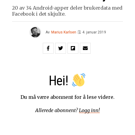
20 av 34 Android-apper deler brukerdata med
Facebook i det skjulte.
Av
Marius Karlsen
🗓
4. januar 2019
Hei!
Du må være abonnent for å lese videre.
Allerede abonnent?
Logg inn!