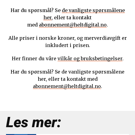
Har du spørsmål? Se
de vanligste spørsmålene
her
, eller ta kontakt
med
abonnement@heltdigital.no
.
Alle priser i norske kroner, og merverdiavgift er
inkludert i prisen.
Her finner du våre
vilkår og bruksbetingelser
.
Har du spørsmål? Se de vanligste spørsmålene
her, eller ta kontakt med
abonnement@heltdigital.no
.
Les mer: