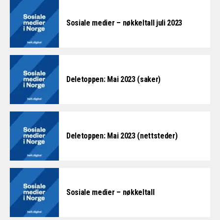
Sosiale medier – nøkkeltall juli 2023
Deletoppen: Mai 2023 (saker)
Deletoppen: Mai 2023 (nettsteder)
Sosiale medier – nøkkeltall