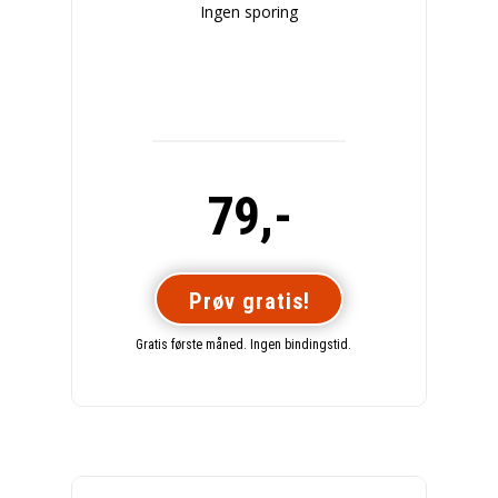
Ingen sporing
79,-
Prøv gratis!
Gratis første måned. Ingen bindingstid.