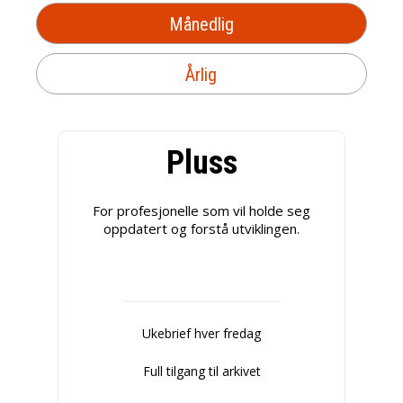
Månedlig
Årlig
Pluss
For profesjonelle som vil holde seg
oppdatert og forstå utviklingen.
Ukebrief hver fredag
Full tilgang til arkivet