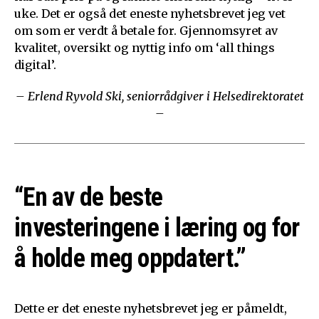
uke. Det er også det eneste nyhetsbrevet jeg vet
om som er verdt å betale for. Gjennomsyret av
kvalitet, oversikt og nyttig info om ‘all things
digital’.
– Erlend Ryvold Ski, seniorrådgiver i Helsedirektoratet
–
“En av de beste
investeringene i læring og for
å holde meg oppdatert.”
Dette er det eneste nyhetsbrevet jeg er påmeldt,