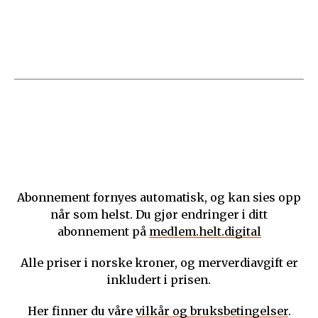
Abonnement fornyes automatisk, og kan sies opp
når som helst. Du gjør endringer i ditt
abonnement på
medlem.helt.digital
Alle priser i norske kroner, og merverdiavgift er
inkludert i prisen.
Her finner du våre
vilkår og bruksbetingelser
.