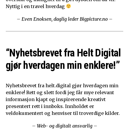
Nyttig i en travel hverdag
– Even Enoksen, daglig leder Bigpicture.no –
“Nyhetsbrevet fra Helt Digital
gjør hverdagen min enklere!”
Nyhetsbrevet fra helt.digital gjør hverdagen min
enklere! Rett og slett fordi jeg får mye relevant
informasjon kjapt og inspirerende kreativt
presentert rett i innboks. Innholdet er
veldokumentert og henviser til troverdige kilder.
– Web- og digitalt ansvarlig –